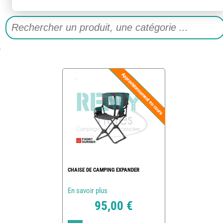
CHAISE DE CAMPING EXPANDER
En savoir plus
95,00 €