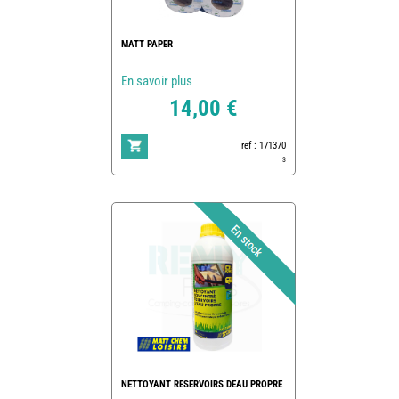
MATT PAPER
En savoir plus
14,00 €
ref : 171370
3
NETTOYANT RESERVOIRS DEAU PROPRE