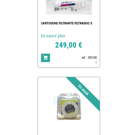
CARTOUCHE FILTRANTE FILTRADOC S
En savoir plus
249,00 €
ref : 292100
2