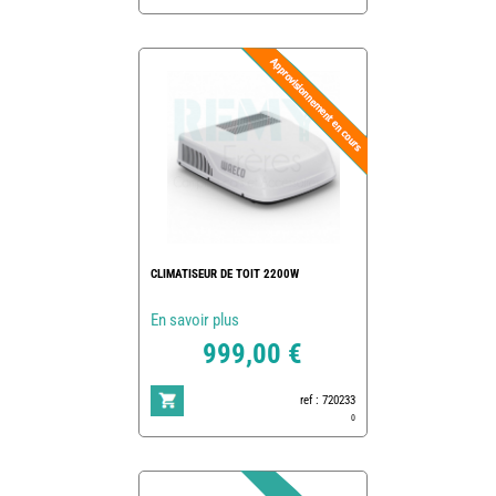
CLIMATISEUR DE TOIT 2200W
En savoir plus
999,00 €
ref : 720233
0