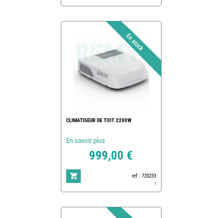
CLIMATISEUR DE TOIT 2200W
En savoir plus
999,00 €
ref : 720233
1