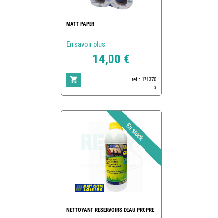
MATT PAPER
En savoir plus
14,00 €
ref : 171370
3
NETTOYANT RESERVOIRS DEAU PROPRE