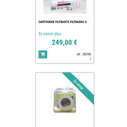
CARTOUCHE FILTRANTE FILTRADOC S
En savoir plus
249,00 €
ref : 292100
2