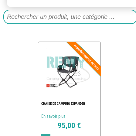
CHAISE DE CAMPING EXPANDER
En savoir plus
95,00 €