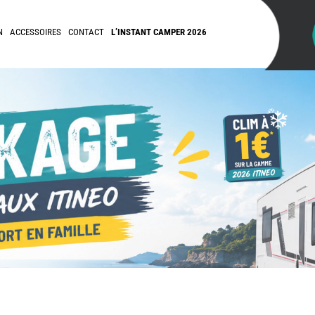
N
ACCESSOIRES
CONTACT
L’INSTANT CAMPER 2026