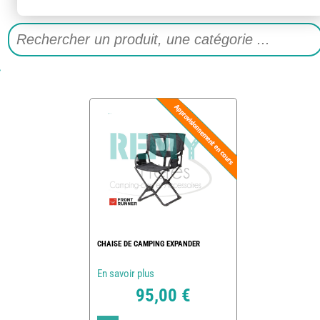
CHAISE DE CAMPING EXPANDER
En savoir plus
95,00 €