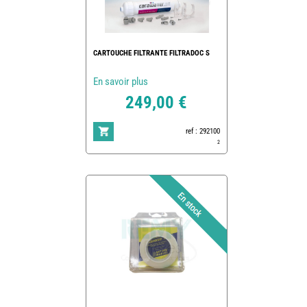
CARTOUCHE FILTRANTE FILTRADOC S
En savoir plus
249,00 €
ref : 292100
2