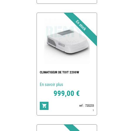
CLIMATISEUR DE TOIT 2200W
En savoir plus
999,00 €
ref : 720233
1