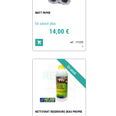
MATT PAPER
En savoir plus
14,00 €
ref : 171370
3
NETTOYANT RESERVOIRS DEAU PROPRE