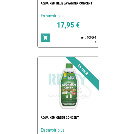
AQUA KEM BLUE LAVANDER CONCENT
En savoir plus
17,95 €
ref : 500564
2
AQUA KEM GREEN CONCENT
En savoir plus