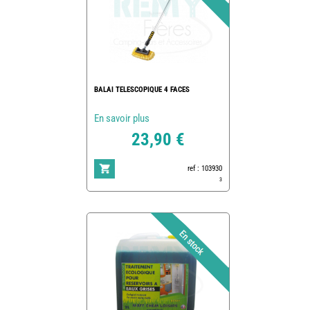
BALAI TELESCOPIQUE 4 FACES
En savoir plus
23,90 €
ref : 103930
3