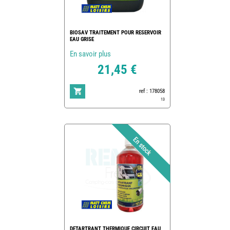
BIOSAV TRAITEMENT POUR RESERVOIR
EAU GRISE
En savoir plus
21,45 €
ref : 178058
13
DETARTRANT THERMIQUE CIRCUIT EAU