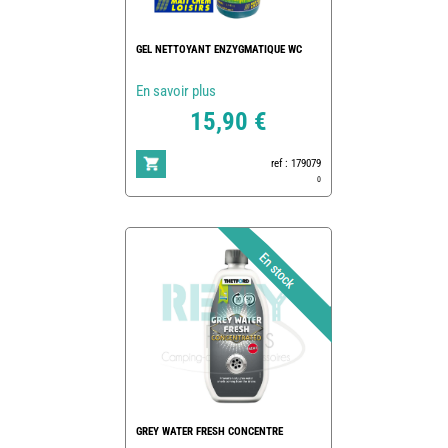
GEL NETTOYANT ENZYGMATIQUE WC
En savoir plus
15,90 €
ref : 179079
0
GREY WATER FRESH CONCENTRE