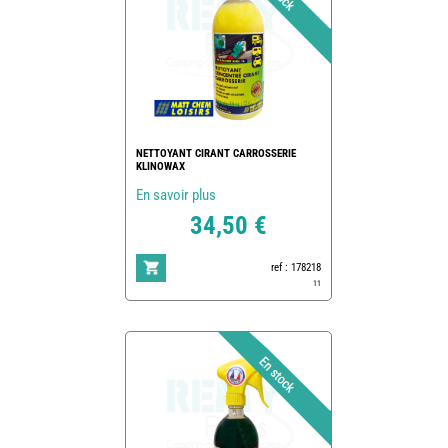
NETTOYANT CIRANT CARROSSERIE
KLINOWAX
En savoir plus
34,50 €
ref : 178218
11