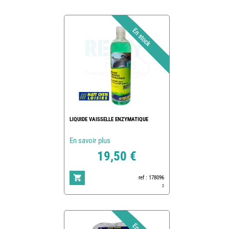
LIQUIDE VAISSELLE ENZYMATIQUE
En savoir plus
19,50 €
ref : 178096
2