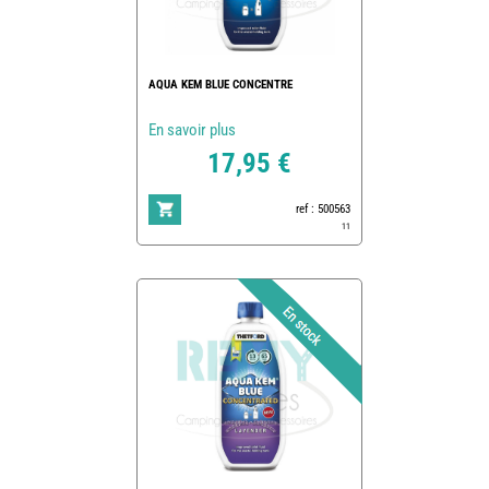
AQUA KEM BLUE CONCENTRE
En savoir plus
17,95 €
ref : 500563
11