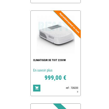
CLIMATISEUR DE TOIT 2200W
En savoir plus
999,00 €
ref : 720233
0