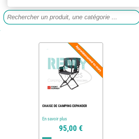
CHAISE DE CAMPING EXPANDER
En savoir plus
95,00 €