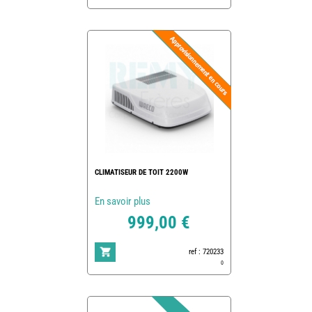
CLIMATISEUR DE TOIT 2200W
En savoir plus
999,00 €
ref : 720233
0