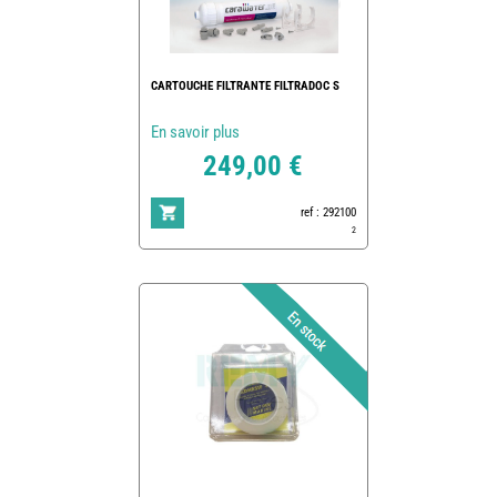
CARTOUCHE FILTRANTE FILTRADOC S
En savoir plus
249,00 €
ref : 292100
2