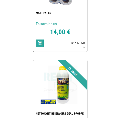
MATT PAPER
En savoir plus
14,00 €
ref : 171370
3
NETTOYANT RESERVOIRS DEAU PROPRE