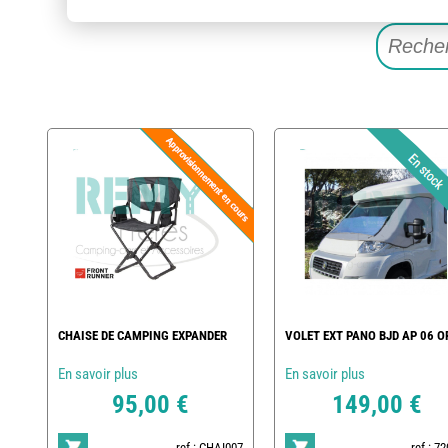
CHAISE DE CAMPING EXPANDER
VOLET EXT PANO BJD AP 06 O
En savoir plus
En savoir plus
95,00 €
149,00 €
ref : CHAI007
ref : 7