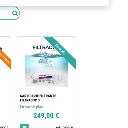
CARTOUCHE FILTRANTE
FILTRADOC S
En savoir plus
249,00 €
POP001
ref : 292100