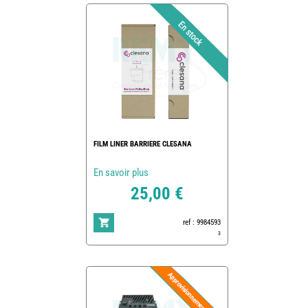
FILM LINER BARRIERE CLESANA
En savoir plus
25,00 €
ref : 9984593
3