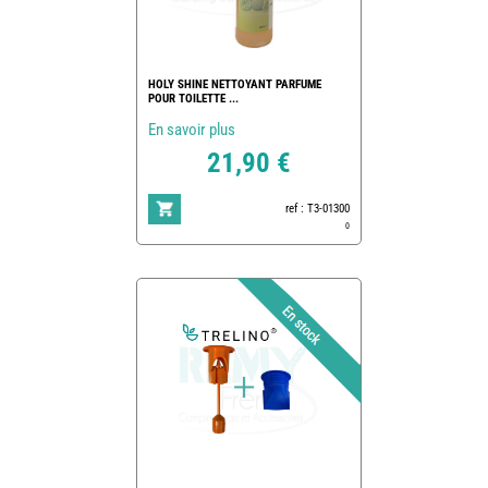
HOLY SHINE NETTOYANT PARFUME
POUR TOILETTE ...
En savoir plus
21,90 €
ref : T3-01300
0