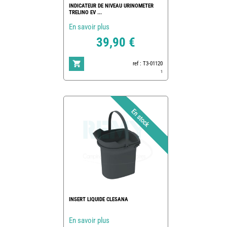
INDICATEUR DE NIVEAU URINOMETER
TRELINO EV ...
En savoir plus
39,90 €
ref : T3-01120
1
INSERT LIQUIDE CLESANA
En savoir plus