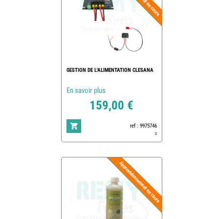
GESTION DE L'ALIMENTATION CLESANA
En savoir plus
159,00 €
ref : 9975746
0