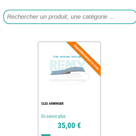
CLES ARWINGER
En savoir plus
35,00 €