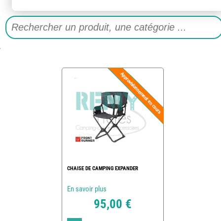
CHAISE DE CAMPING EXPANDER
En savoir plus
95,00 €