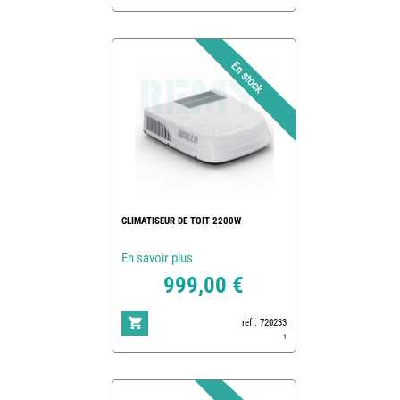
CLIMATISEUR DE TOIT 2200W
En savoir plus
999,00 €
ref : 720233
1