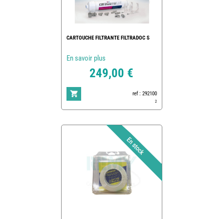
CARTOUCHE FILTRANTE FILTRADOC S
En savoir plus
249,00 €
ref : 292100
2