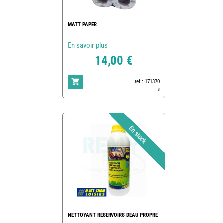
MATT PAPER
En savoir plus
14,00 €
ref : 171370
3
NETTOYANT RESERVOIRS DEAU PROPRE