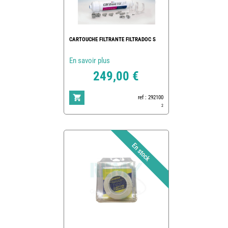
CARTOUCHE FILTRANTE FILTRADOC S
En savoir plus
249,00 €
ref : 292100
2