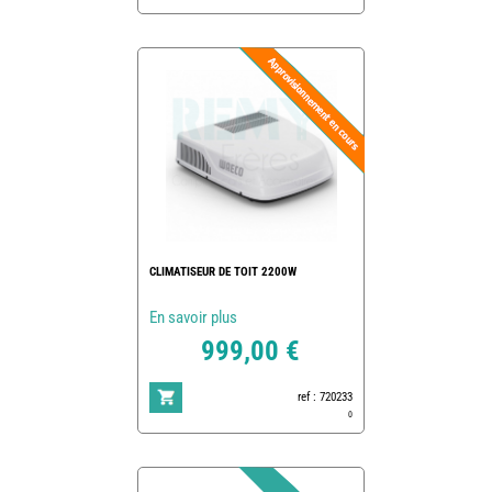
CLIMATISEUR DE TOIT 2200W
En savoir plus
999,00 €
ref : 720233
0