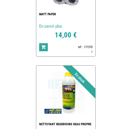
MATT PAPER
En savoir plus
14,00 €
ref : 171370
3
NETTOYANT RESERVOIRS DEAU PROPRE