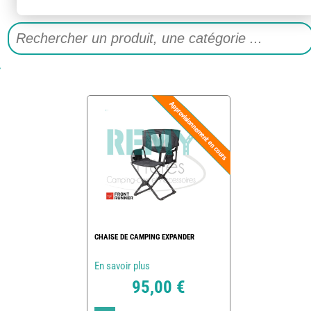
CHAISE DE CAMPING EXPANDER
En savoir plus
95,00 €