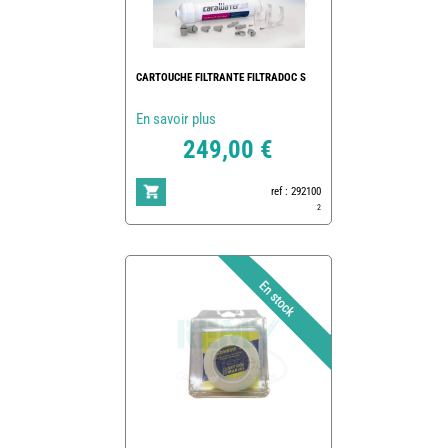
CARTOUCHE FILTRANTE FILTRADOC S
En savoir plus
249,00 €
ref : 292100
2