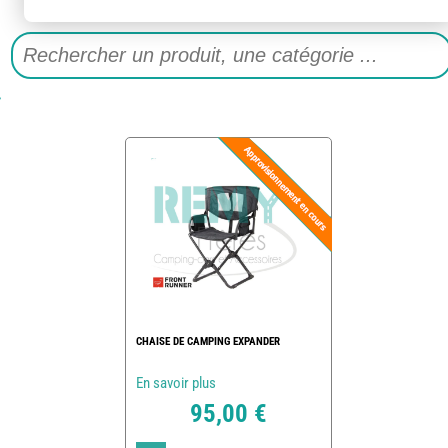
CHAISE DE CAMPING EXPANDER
En savoir plus
95,00 €