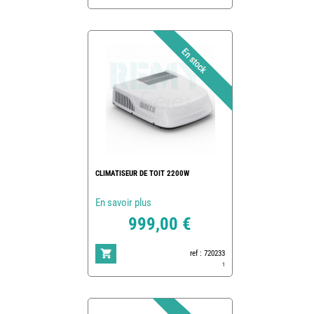
CLIMATISEUR DE TOIT 2200W
En savoir plus
999,00 €
ref : 720233
1