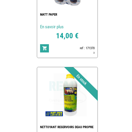
MATT PAPER
En savoir plus
14,00 €
ref : 171370
3
NETTOYANT RESERVOIRS DEAU PROPRE