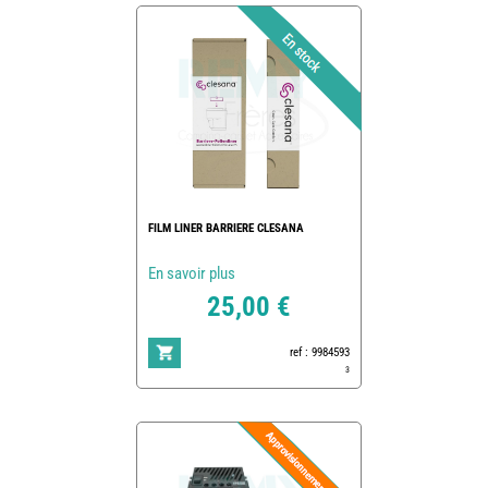
FILM LINER BARRIERE CLESANA
En savoir plus
25,00 €
ref : 9984593
3