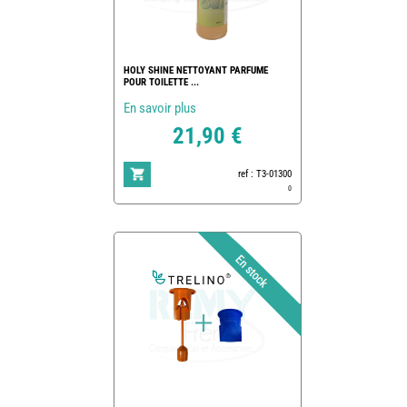
HOLY SHINE NETTOYANT PARFUME
POUR TOILETTE ...
En savoir plus
21,90 €
ref : T3-01300
0