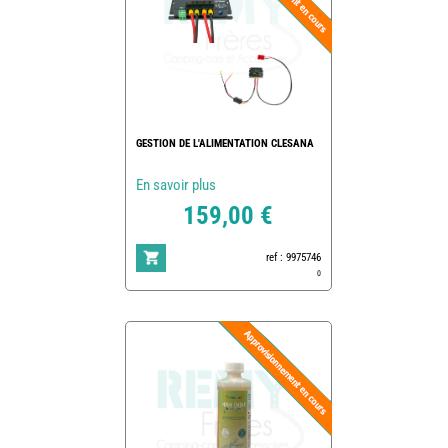
GESTION DE L'ALIMENTATION CLESANA
En savoir plus
159,00 €
ref : 9975746
0