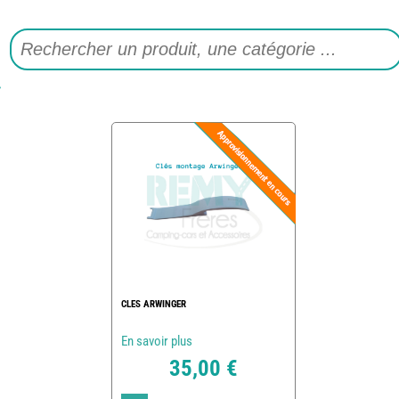
CLES ARWINGER
En savoir plus
35,00 €