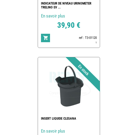
INDICATEUR DE NIVEAU URINOMETER
TRELINO EV ...
En savoir plus
39,90 €
ref : T3-01120
1
INSERT LIQUIDE CLESANA
En savoir plus