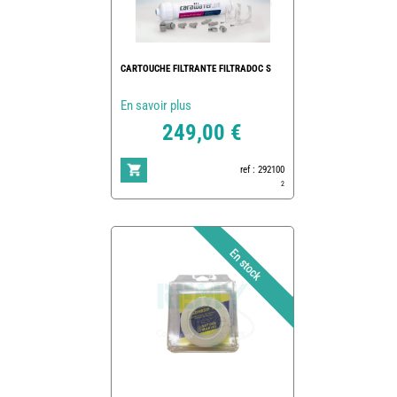
CARTOUCHE FILTRANTE FILTRADOC S
En savoir plus
249,00 €
ref : 292100
2