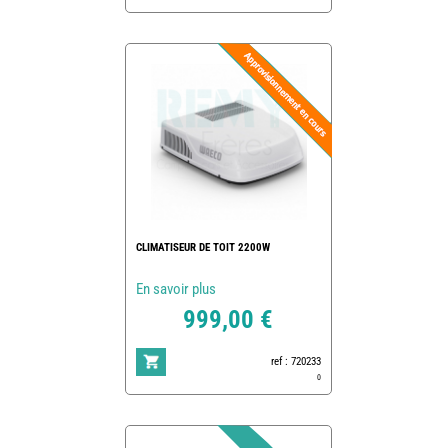
CLIMATISEUR DE TOIT 2200W
En savoir plus
999,00 €
ref : 720233
0