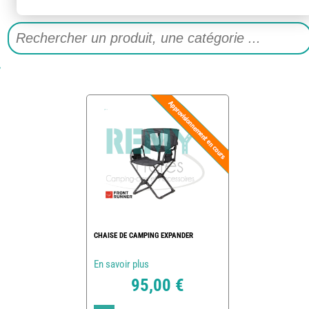
CHAISE DE CAMPING EXPANDER
En savoir plus
95,00 €