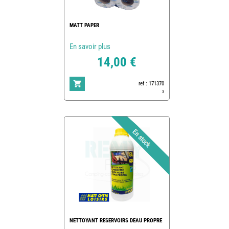
MATT PAPER
En savoir plus
14,00 €
ref : 171370
3
NETTOYANT RESERVOIRS DEAU PROPRE