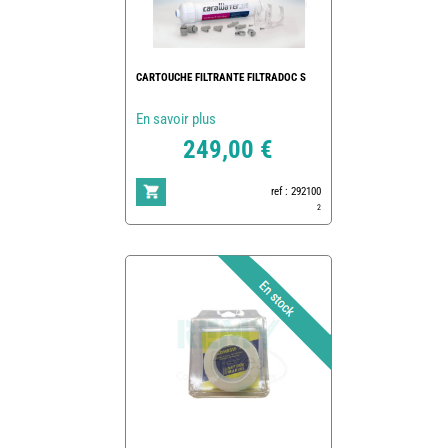
CARTOUCHE FILTRANTE FILTRADOC S
En savoir plus
249,00 €
ref : 292100
2