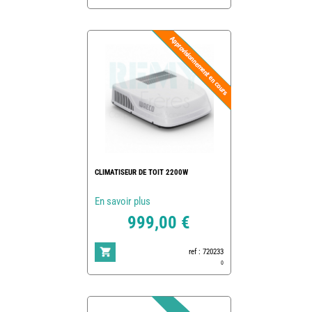
CLIMATISEUR DE TOIT 2200W
En savoir plus
999,00 €
ref : 720233
0