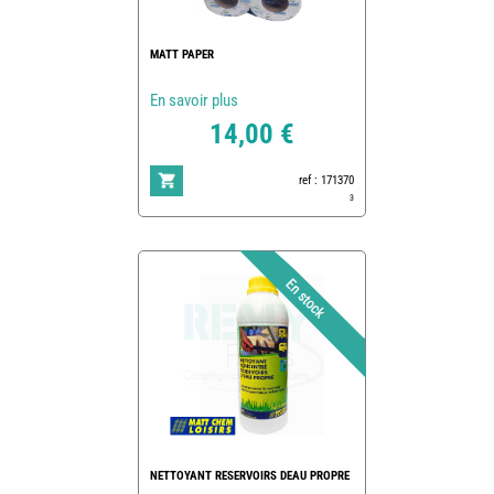
MATT PAPER
En savoir plus
14,00 €
ref : 171370
3
NETTOYANT RESERVOIRS DEAU PROPRE