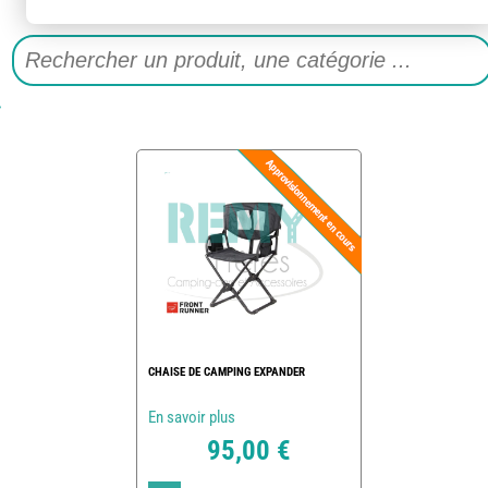
CHAISE DE CAMPING EXPANDER
En savoir plus
95,00 €