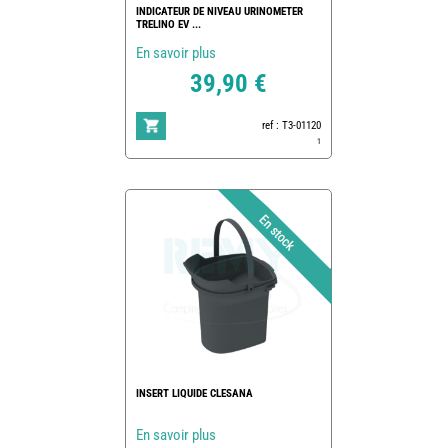
INDICATEUR DE NIVEAU URINOMETER
TRELINO EV ...
En savoir plus
39,90 €
ref : T3-01120
1
INSERT LIQUIDE CLESANA
En savoir plus