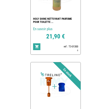
HOLY SHINE NETTOYANT PARFUME
POUR TOILETTE ...
En savoir plus
21,90 €
ref : T3-01300
0