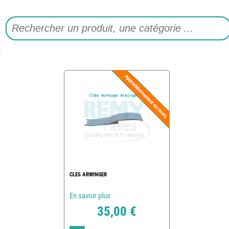
CLES ARWINGER
En savoir plus
35,00 €