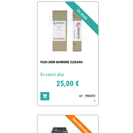
FILM LINER BARRIERE CLESANA
En savoir plus
25,00 €
ref : 9984593
3