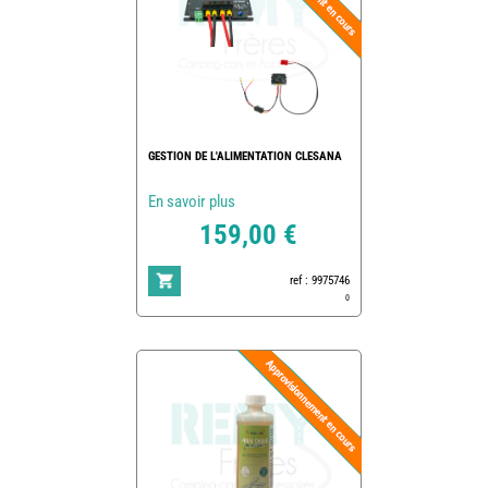
GESTION DE L'ALIMENTATION CLESANA
En savoir plus
159,00 €
ref : 9975746
0