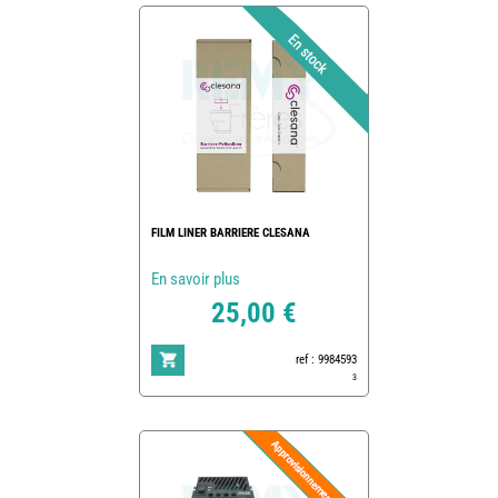
FILM LINER BARRIERE CLESANA
En savoir plus
25,00 €
ref : 9984593
3