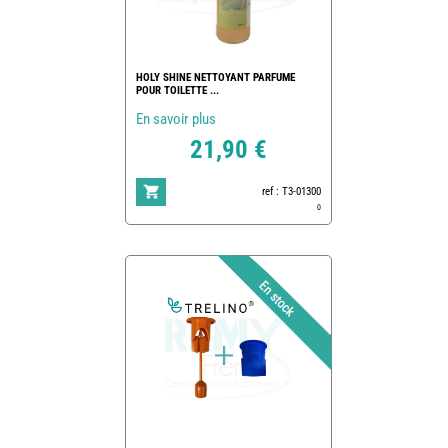
HOLY SHINE NETTOYANT PARFUME
POUR TOILETTE ...
En savoir plus
21,90 €
ref : T3-01300
0