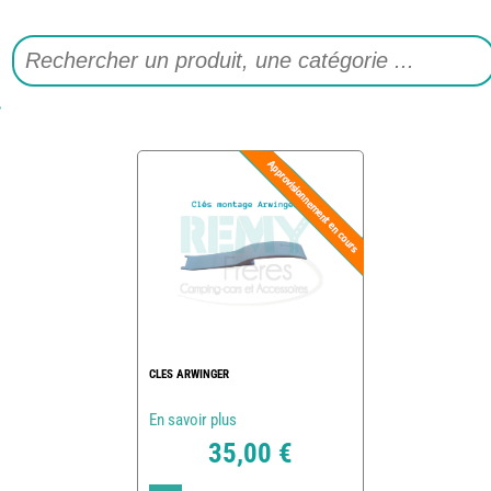
CLES ARWINGER
En savoir plus
35,00 €