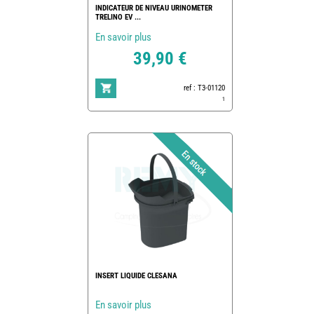
INDICATEUR DE NIVEAU URINOMETER
TRELINO EV ...
En savoir plus
39,90 €
ref : T3-01120
1
INSERT LIQUIDE CLESANA
En savoir plus