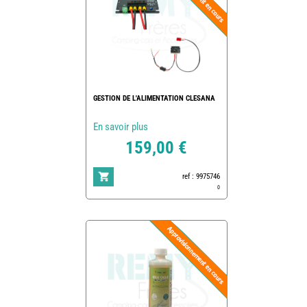
GESTION DE L'ALIMENTATION CLESANA
En savoir plus
159,00 €
ref : 9975746
0