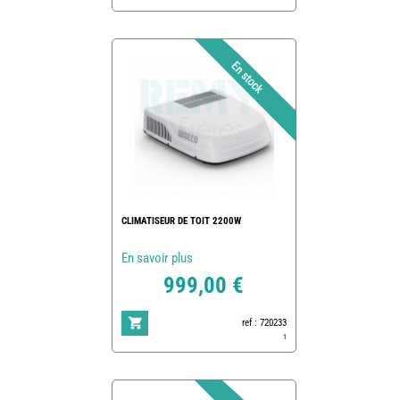
CLIMATISEUR DE TOIT 2200W
En savoir plus
999,00 €
ref : 720233
1