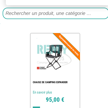
CHAISE DE CAMPING EXPANDER
En savoir plus
95,00 €