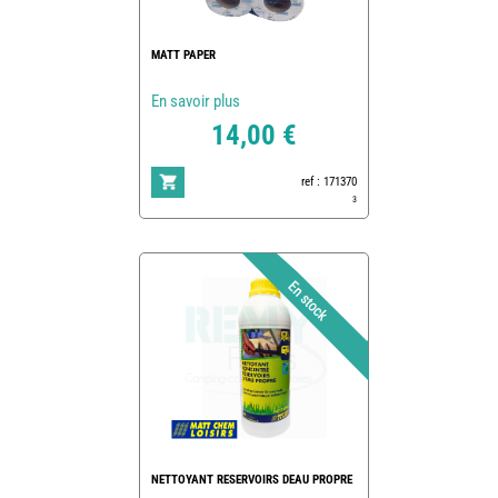
MATT PAPER
En savoir plus
14,00 €
ref : 171370
3
NETTOYANT RESERVOIRS DEAU PROPRE