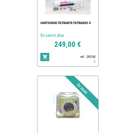
CARTOUCHE FILTRANTE FILTRADOC S
En savoir plus
249,00 €
ref : 292100
2