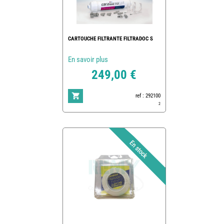
CARTOUCHE FILTRANTE FILTRADOC S
En savoir plus
249,00 €
ref : 292100
2