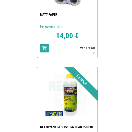
MATT PAPER
En savoir plus
14,00 €
ref : 171370
3
NETTOYANT RESERVOIRS DEAU PROPRE