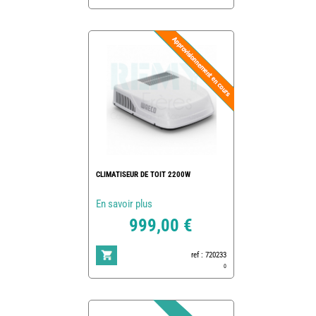
CLIMATISEUR DE TOIT 2200W
En savoir plus
999,00 €
ref : 720233
0