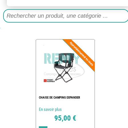
CHAISE DE CAMPING EXPANDER
En savoir plus
95,00 €