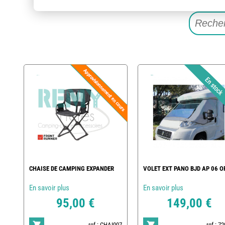
CHAISE DE CAMPING EXPANDER
VOLET EXT PANO BJD AP 06 O
En savoir plus
En savoir plus
95,00 €
149,00 €
ref : CHAI007
ref : 7