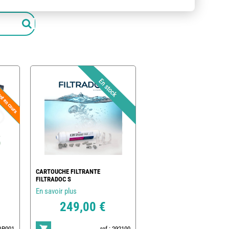
CARTOUCHE FILTRANTE
FILTRADOC S
En savoir plus
249,00 €
POP001
ref : 292100