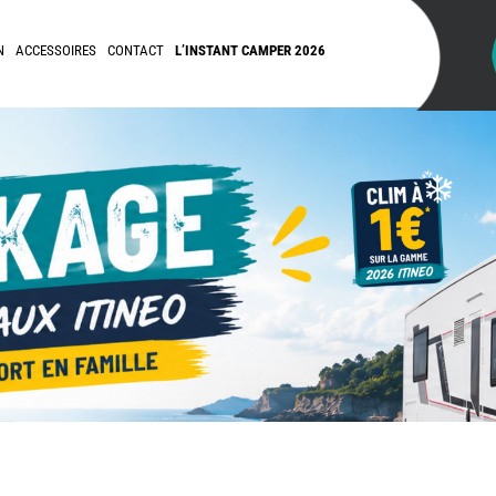
N
ACCESSOIRES
CONTACT
L’INSTANT CAMPER 2026