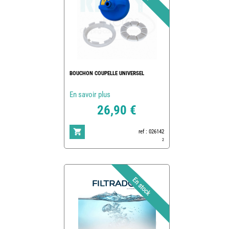
BOUCHON COUPELLE UNIVERSEL
En savoir plus
26,90 €
ref : 026142
2