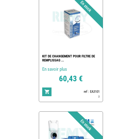
KIT DE CHANGEMENT POUR FILTRE DE
REMPLISSAG ...
En savoir plus
60,43 €
ref : EA3101
2