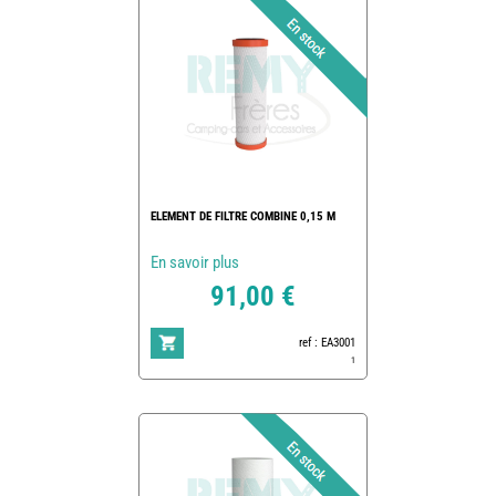
ELEMENT DE FILTRE COMBINE 0,15 M
En savoir plus
91,00 €
ref : EA3001
1