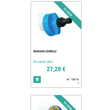
BOUCHON COUPELLE
En savoir plus
27,20 €
ref : 026116
5