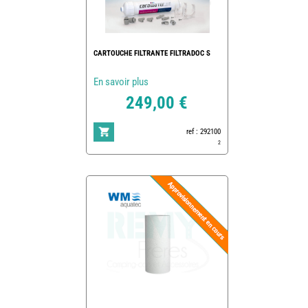
CARTOUCHE FILTRANTE FILTRADOC S
En savoir plus
249,00 €
ref : 292100
2