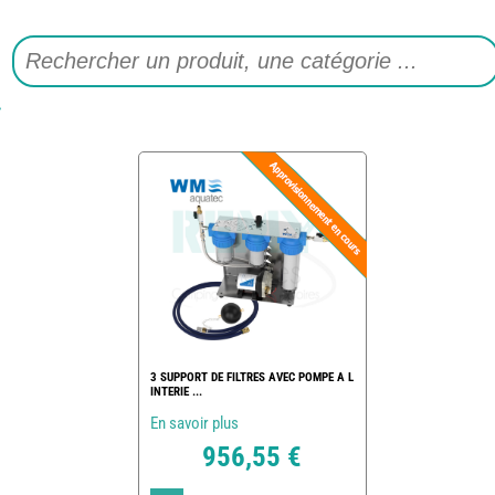
3 SUPPORT DE FILTRES AVEC POMPE A L
INTERIE ...
En savoir plus
956,55 €