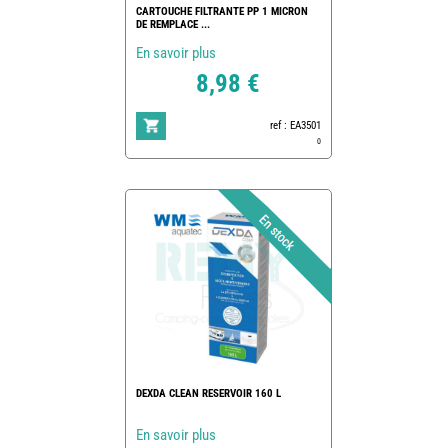
CARTOUCHE FILTRANTE PP 1 MICRON
DE REMPLACE ...
En savoir plus
8,98 €
ref : EA3501
0
DEXDA CLEAN RESERVOIR 160 L
En savoir plus