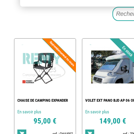
CHAISE DE CAMPING EXPANDER
VOLET EXT PANO BJD AP 06 O
En savoir plus
En savoir plus
95,00 €
149,00 €
ref : CHAI007
ref : 7