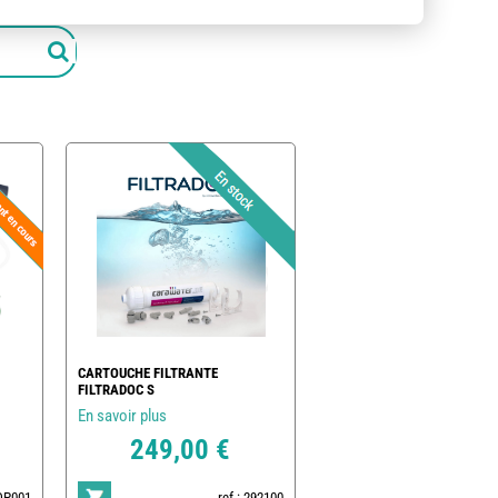
CARTOUCHE FILTRANTE
FILTRADOC S
En savoir plus
249,00 €
POP001
ref : 292100