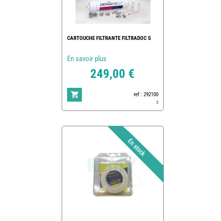
CARTOUCHE FILTRANTE FILTRADOC S
En savoir plus
249,00 €
ref : 292100
2