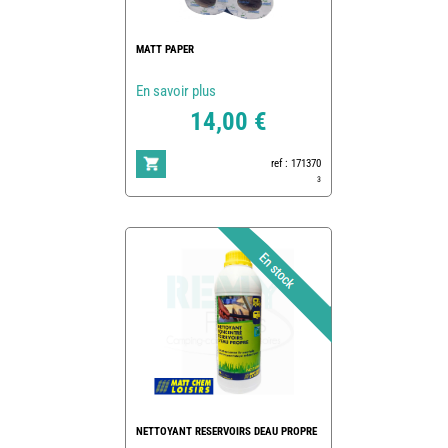
MATT PAPER
En savoir plus
14,00 €
ref : 171370
3
NETTOYANT RESERVOIRS DEAU PROPRE