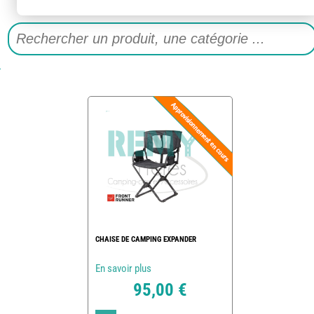
CHAISE DE CAMPING EXPANDER
En savoir plus
95,00 €