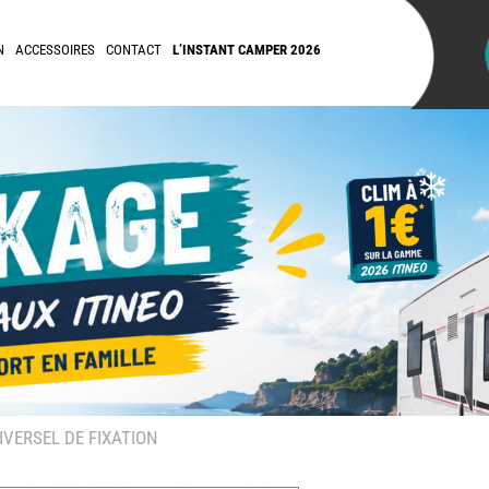
N
ACCESSOIRES
CONTACT
L’INSTANT CAMPER 2026
VERSEL DE FIXATION