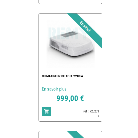
CLIMATISEUR DE TOIT 2200W
En savoir plus
999,00 €
ref : 720233
1