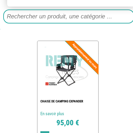
CHAISE DE CAMPING EXPANDER
En savoir plus
95,00 €