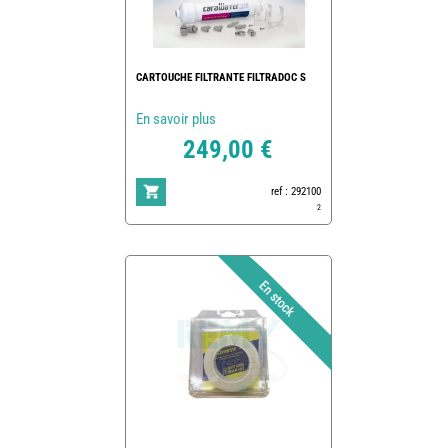
CARTOUCHE FILTRANTE FILTRADOC S
En savoir plus
249,00 €
ref : 292100
2