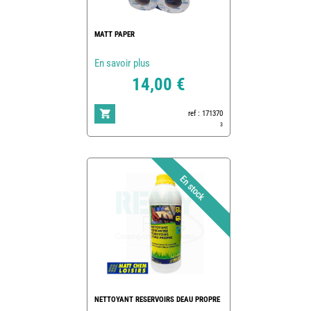
MATT PAPER
En savoir plus
14,00 €
ref : 171370
3
NETTOYANT RESERVOIRS DEAU PROPRE