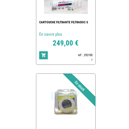
CARTOUCHE FILTRANTE FILTRADOC S
En savoir plus
249,00 €
ref : 292100
2