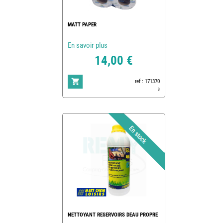
MATT PAPER
En savoir plus
14,00 €
ref : 171370
3
NETTOYANT RESERVOIRS DEAU PROPRE