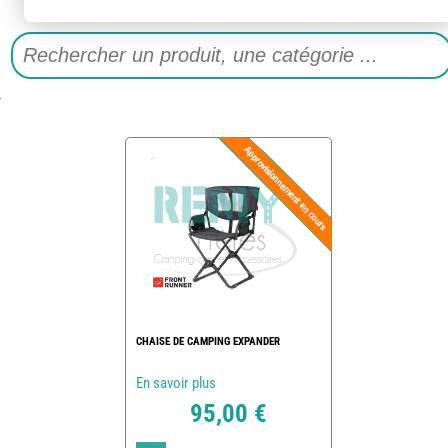
CHAISE DE CAMPING EXPANDER
En savoir plus
95,00 €