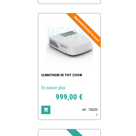
CLIMATISEUR DE TOIT 2200W
En savoir plus
999,00 €
ref : 720233
0