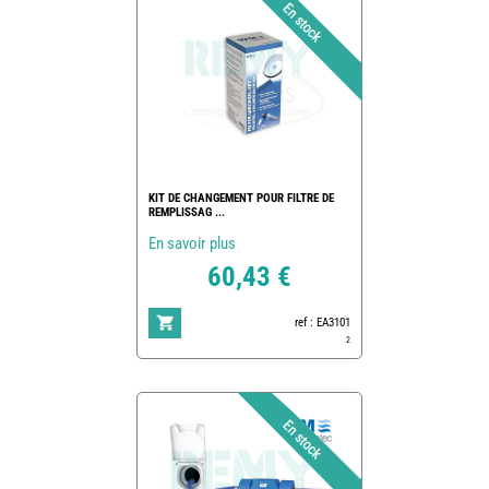
KIT DE CHANGEMENT POUR FILTRE DE
REMPLISSAG ...
En savoir plus
60,43 €
ref : EA3101
2