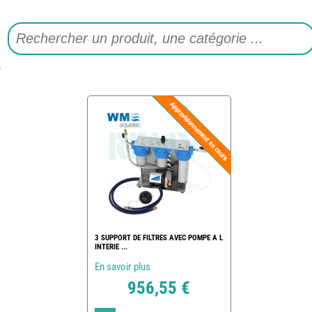
3 SUPPORT DE FILTRES AVEC POMPE A L
INTERIE ...
En savoir plus
956,55 €