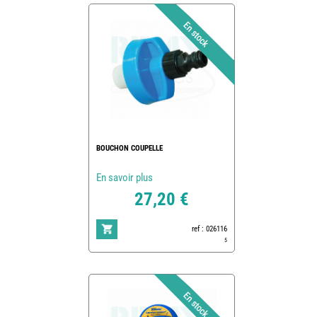
BOUCHON COUPELLE
En savoir plus
27,20 €
ref : 026116
5