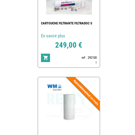
CARTOUCHE FILTRANTE FILTRADOC S
En savoir plus
249,00 €
ref : 292100
2