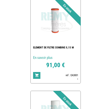
ELEMENT DE FILTRE COMBINE 0,15 M
En savoir plus
91,00 €
ref : EA3001
1