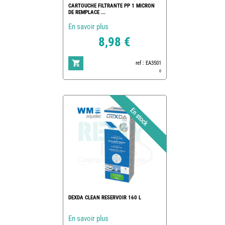
CARTOUCHE FILTRANTE PP 1 MICRON
DE REMPLACE ...
En savoir plus
8,98 €
ref : EA3501
0
DEXDA CLEAN RESERVOIR 160 L
En savoir plus