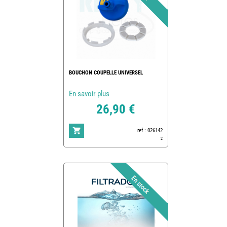
BOUCHON COUPELLE UNIVERSEL
En savoir plus
26,90 €
ref : 026142
2