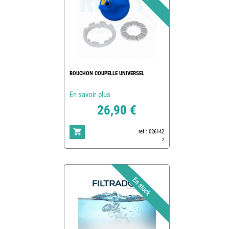
BOUCHON COUPELLE UNIVERSEL
En savoir plus
26,90 €
ref : 026142
2