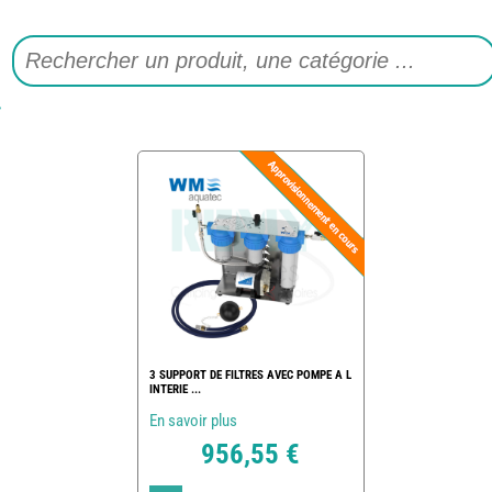
3 SUPPORT DE FILTRES AVEC POMPE A L
INTERIE ...
En savoir plus
956,55 €