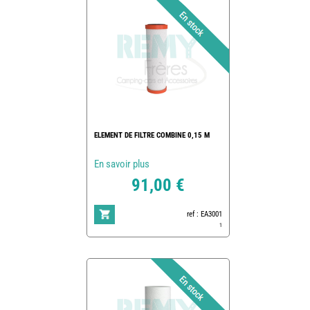
ELEMENT DE FILTRE COMBINE 0,15 M
En savoir plus
91,00 €
ref : EA3001
1