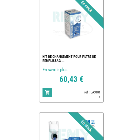
KIT DE CHANGEMENT POUR FILTRE DE
REMPLISSAG ...
En savoir plus
60,43 €
ref : EA3101
2