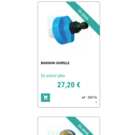
BOUCHON COUPELLE
En savoir plus
27,20 €
ref : 026116
5