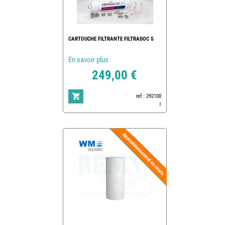
CARTOUCHE FILTRANTE FILTRADOC S
En savoir plus
249,00 €
ref : 292100
2