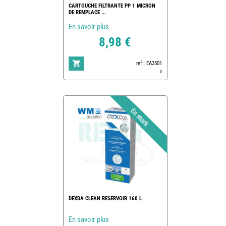
CARTOUCHE FILTRANTE PP 1 MICRON
DE REMPLACE ...
En savoir plus
8,98 €
ref : EA3501
0
DEXDA CLEAN RESERVOIR 160 L
En savoir plus