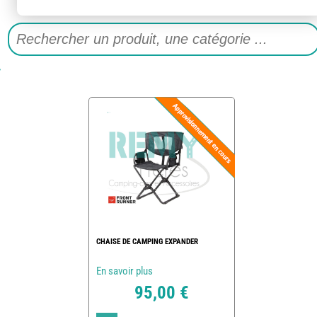
CHAISE DE CAMPING EXPANDER
En savoir plus
95,00 €