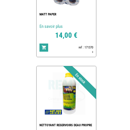
MATT PAPER
En savoir plus
14,00 €
ref : 171370
3
NETTOYANT RESERVOIRS DEAU PROPRE