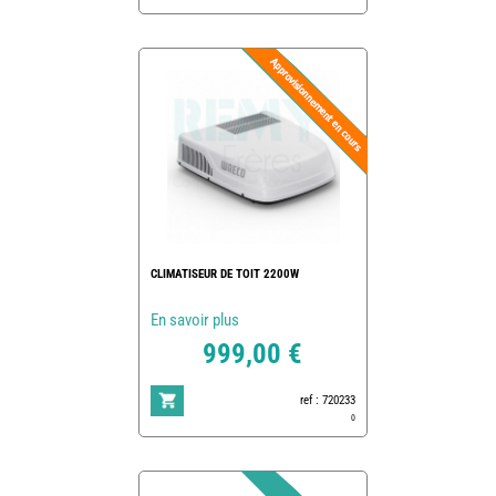
CLIMATISEUR DE TOIT 2200W
En savoir plus
999,00 €
ref : 720233
0