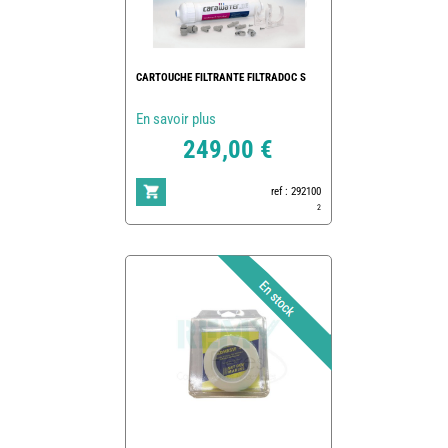
CARTOUCHE FILTRANTE FILTRADOC S
En savoir plus
249,00 €
ref : 292100
2