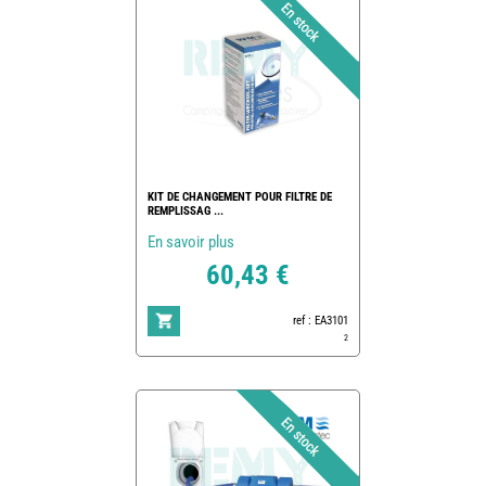
KIT DE CHANGEMENT POUR FILTRE DE
REMPLISSAG ...
En savoir plus
60,43 €
ref : EA3101
2