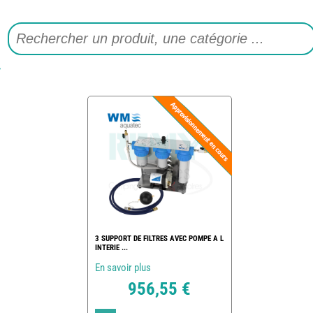
3 SUPPORT DE FILTRES AVEC POMPE A L
INTERIE ...
En savoir plus
956,55 €