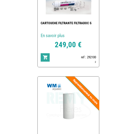
CARTOUCHE FILTRANTE FILTRADOC S
En savoir plus
249,00 €
ref : 292100
2