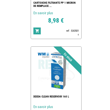
CARTOUCHE FILTRANTE PP 1 MICRON
DE REMPLACE ...
En savoir plus
8,98 €
ref : EA3501
0
DEXDA CLEAN RESERVOIR 160 L
En savoir plus