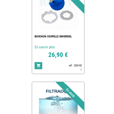
BOUCHON COUPELLE UNIVERSEL
En savoir plus
26,90 €
ref : 026142
2