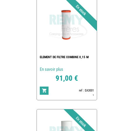
ELEMENT DE FILTRE COMBINE 0,15 M
En savoir plus
91,00 €
ref : EA3001
1