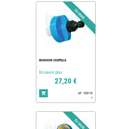
BOUCHON COUPELLE
En savoir plus
27,20 €
ref : 026116
5