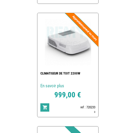
CLIMATISEUR DE TOIT 2200W
En savoir plus
999,00 €
ref : 720233
0