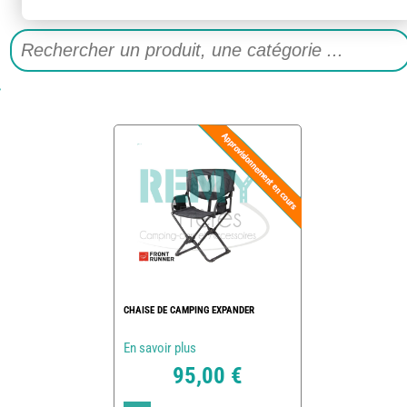
CHAISE DE CAMPING EXPANDER
En savoir plus
95,00 €