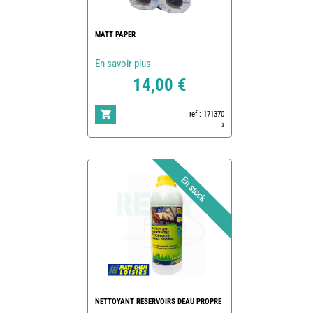
MATT PAPER
En savoir plus
14,00 €
ref : 171370
3
NETTOYANT RESERVOIRS DEAU PROPRE