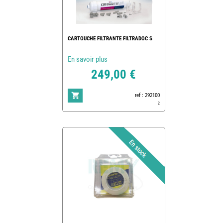
CARTOUCHE FILTRANTE FILTRADOC S
En savoir plus
249,00 €
ref : 292100
2