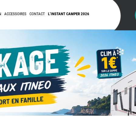
N
ACCESSOIRES
CONTACT
L’INSTANT CAMPER 2026