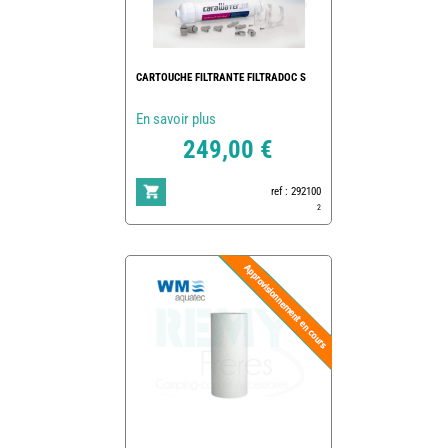
CARTOUCHE FILTRANTE FILTRADOC S
En savoir plus
249,00 €
ref : 292100
2