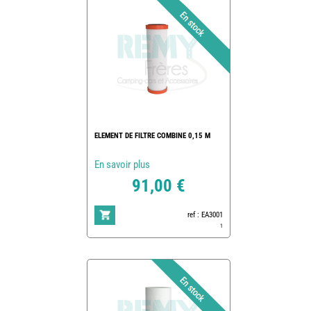
ELEMENT DE FILTRE COMBINE 0,15 M
En savoir plus
91,00 €
ref : EA3001
1