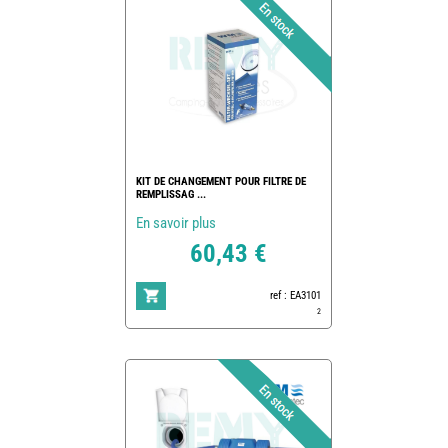
KIT DE CHANGEMENT POUR FILTRE DE
REMPLISSAG ...
En savoir plus
60,43 €
ref : EA3101
2