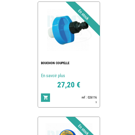
BOUCHON COUPELLE
En savoir plus
27,20 €
ref : 026116
5