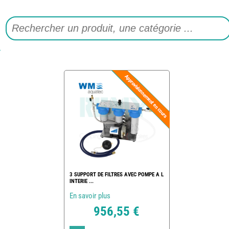
3 SUPPORT DE FILTRES AVEC POMPE A L
INTERIE ...
En savoir plus
956,55 €