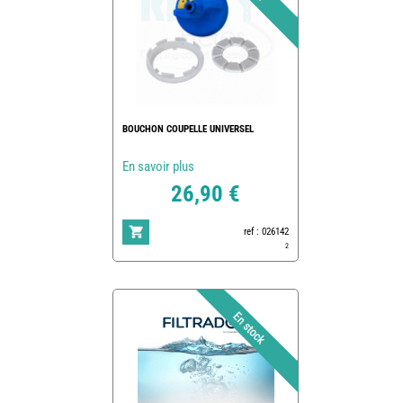
BOUCHON COUPELLE UNIVERSEL
En savoir plus
26,90 €
ref : 026142
2