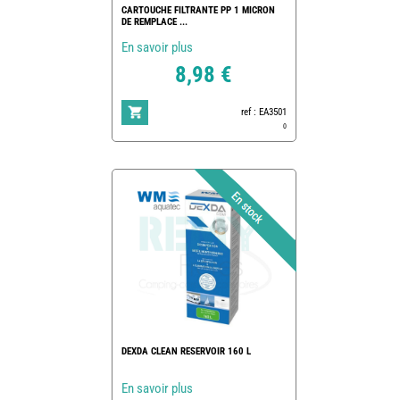
CARTOUCHE FILTRANTE PP 1 MICRON
DE REMPLACE ...
En savoir plus
8,98 €
ref : EA3501
0
DEXDA CLEAN RESERVOIR 160 L
En savoir plus