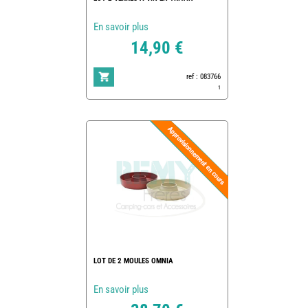
En savoir plus
14,90 €
ref : 083766
1
LOT DE 2 MOULES OMNIA
En savoir plus