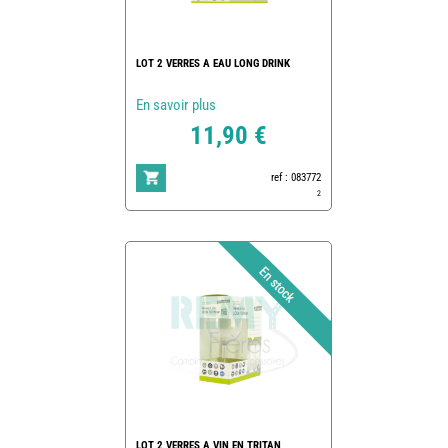
LOT 2 VERRES A EAU LONG DRINK
En savoir plus
11,90 €
ref : 083772
2
LOT 2 VERRES A VIN EN TRITAN