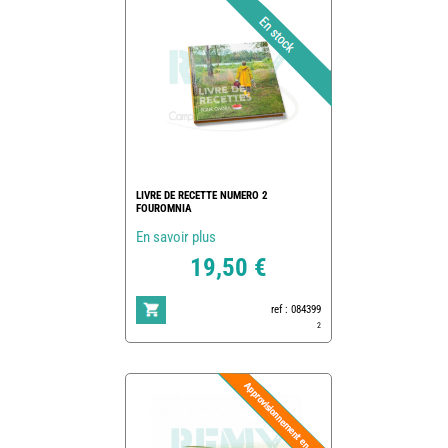
LIVRE DE RECETTE NUMERO 2
FOUROMNIA
En savoir plus
19,50 €
ref : 084399
2