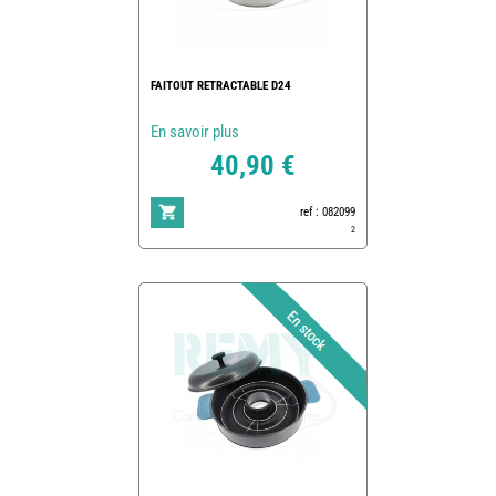
FAITOUT RETRACTABLE D24
En savoir plus
40,90 €
ref : 082099
2