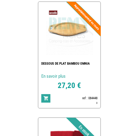
DESSOUS DE PLAT BAMBOU OMNIA
En savoir plus
27,20 €
ref : 084448
0