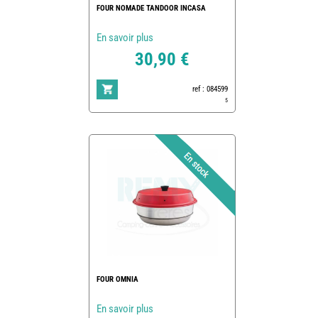
FOUR NOMADE TANDOOR INCASA
En savoir plus
30,90 €
ref : 084599
5
FOUR OMNIA
En savoir plus