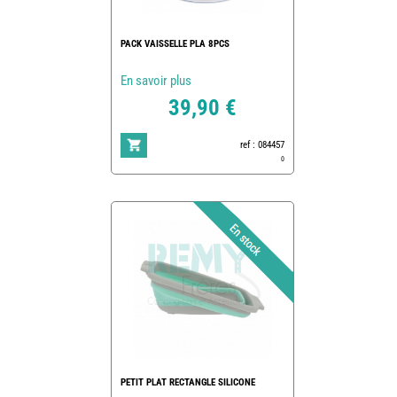
PACK VAISSELLE PLA 8PCS
En savoir plus
39,90 €
ref : 084457
0
PETIT PLAT RECTANGLE SILICONE