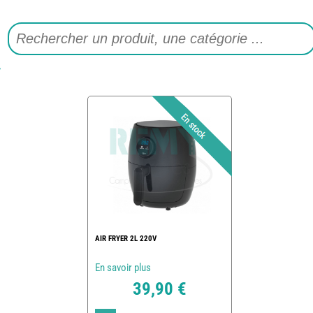
AIR FRYER 2L 220V
En savoir plus
39,90 €