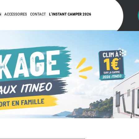
N
ACCESSOIRES
CONTACT
L’INSTANT CAMPER 2026