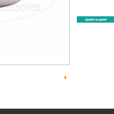
Ajouter au panier