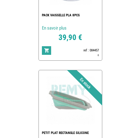
PACK VAISSELLE PLA 8PCS
En savoir plus
39,90 €
ref : 084457
0
PETIT PLAT RECTANGLE SILICONE