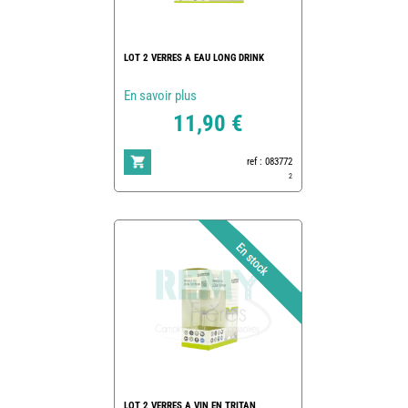
LOT 2 VERRES A EAU LONG DRINK
En savoir plus
11,90 €
ref : 083772
2
LOT 2 VERRES A VIN EN TRITAN