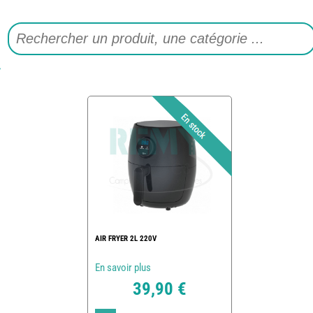
AIR FRYER 2L 220V
En savoir plus
39,90 €