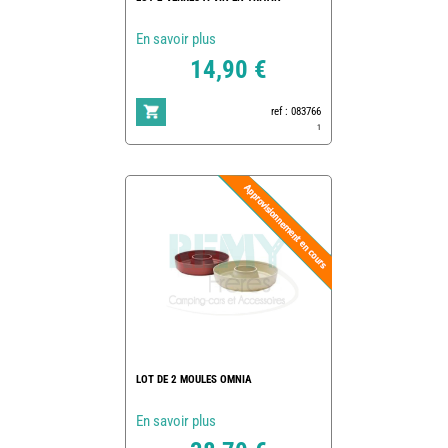
En savoir plus
14,90 €
ref : 083766
1
LOT DE 2 MOULES OMNIA
En savoir plus