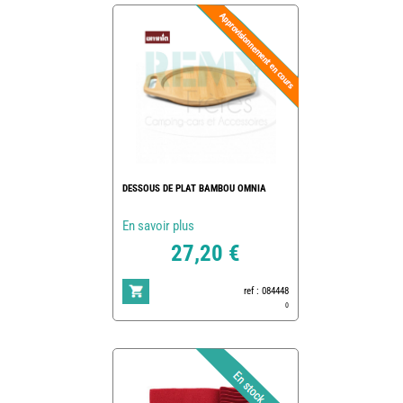
DESSOUS DE PLAT BAMBOU OMNIA
En savoir plus
27,20 €
ref : 084448
0