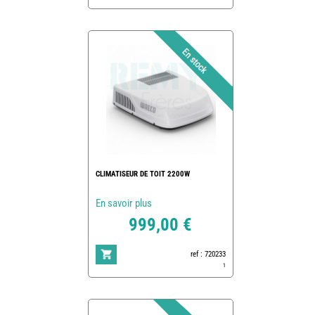
CLIMATISEUR DE TOIT 2200W
En savoir plus
999,00 €
ref : 720233
1