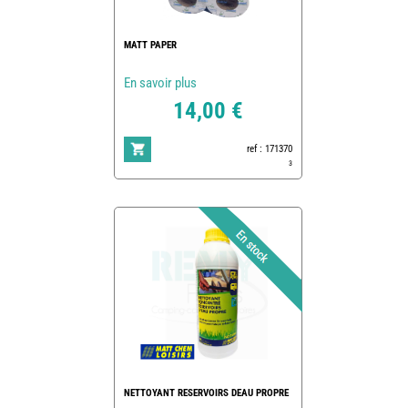
MATT PAPER
En savoir plus
14,00 €
ref : 171370
3
NETTOYANT RESERVOIRS DEAU PROPRE