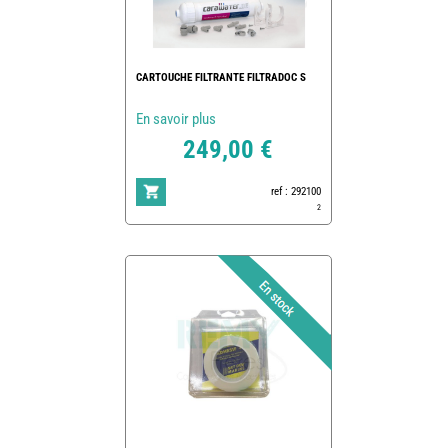
CARTOUCHE FILTRANTE FILTRADOC S
En savoir plus
249,00 €
ref : 292100
2