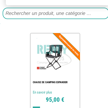
CHAISE DE CAMPING EXPANDER
En savoir plus
95,00 €