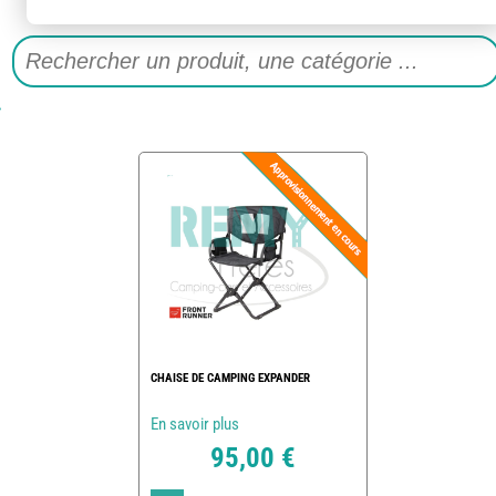
CHAISE DE CAMPING EXPANDER
En savoir plus
95,00 €