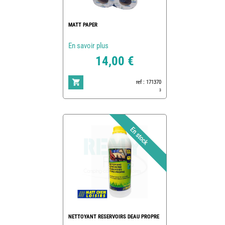
MATT PAPER
En savoir plus
14,00 €
ref : 171370
3
NETTOYANT RESERVOIRS DEAU PROPRE