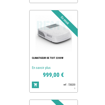
CLIMATISEUR DE TOIT 2200W
En savoir plus
999,00 €
ref : 720233
1