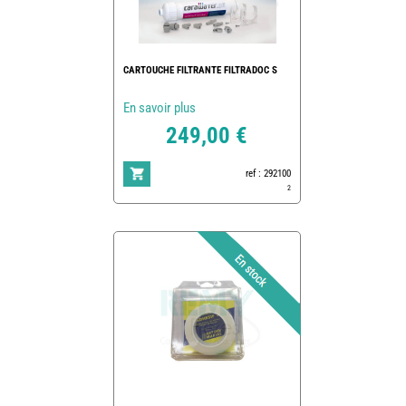
CARTOUCHE FILTRANTE FILTRADOC S
En savoir plus
249,00 €
ref : 292100
2