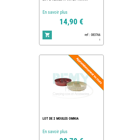
En savoir plus
14,90 €
ref : 083766
1
LOT DE 2 MOULES OMNIA
En savoir plus