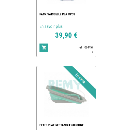
PACK VAISSELLE PLA 8PCS
En savoir plus
39,90 €
ref : 084457
0
PETIT PLAT RECTANGLE SILICONE