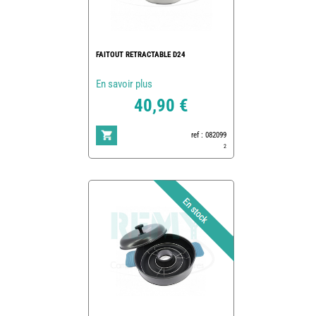
FAITOUT RETRACTABLE D24
En savoir plus
40,90 €
ref : 082099
2