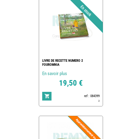
LIVRE DE RECETTE NUMERO 2
FOUROMNIA
En savoir plus
19,50 €
ref : 084399
2