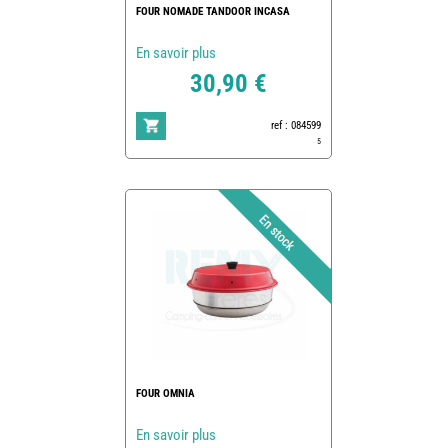
FOUR NOMADE TANDOOR INCASA
En savoir plus
30,90 €
ref : 084599
5
FOUR OMNIA
En savoir plus