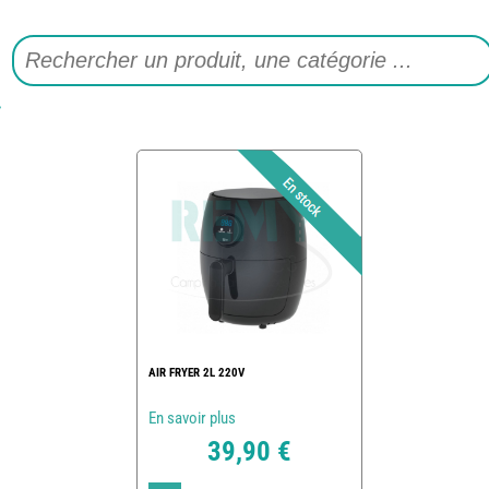
AIR FRYER 2L 220V
En savoir plus
39,90 €