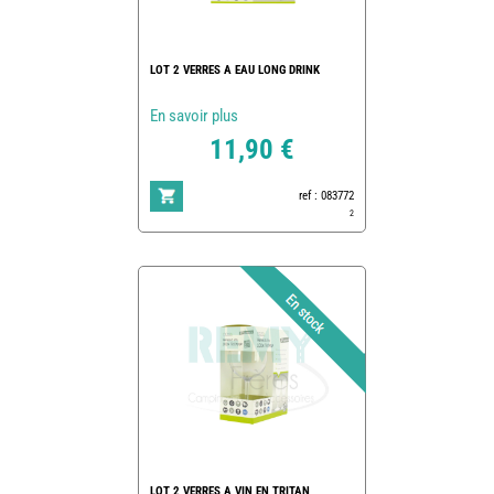
LOT 2 VERRES A EAU LONG DRINK
En savoir plus
11,90 €
ref : 083772
2
LOT 2 VERRES A VIN EN TRITAN