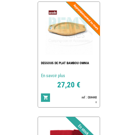
DESSOUS DE PLAT BAMBOU OMNIA
En savoir plus
27,20 €
ref : 084448
0