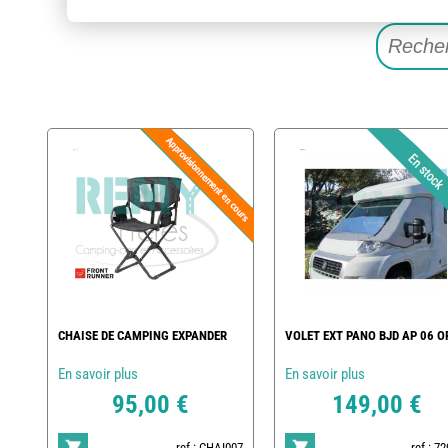
CHAISE DE CAMPING EXPANDER
VOLET EXT PANO BJD AP 06 O
En savoir plus
En savoir plus
95,00 €
149,00 €
ref : CHAI007
ref : 7