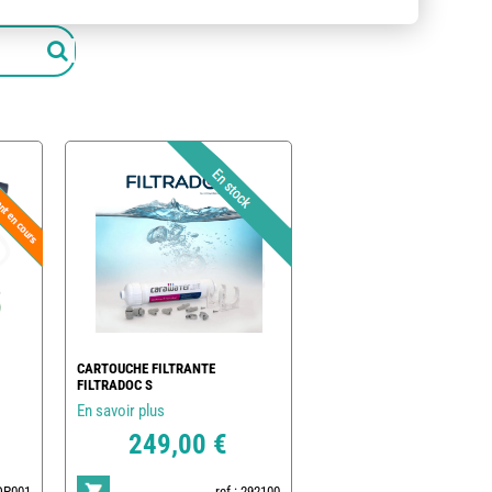
CARTOUCHE FILTRANTE
FILTRADOC S
En savoir plus
249,00 €
POP001
ref : 292100