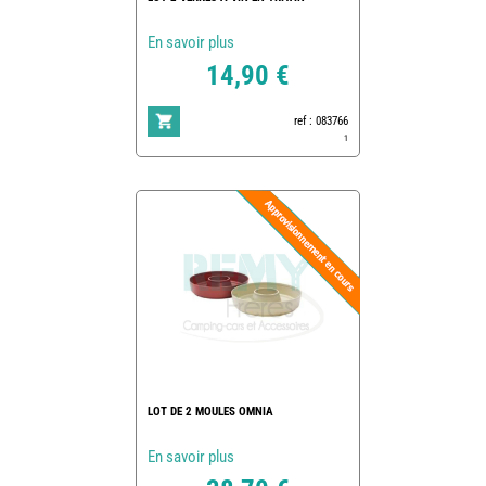
En savoir plus
14,90 €
ref : 083766
1
LOT DE 2 MOULES OMNIA
En savoir plus