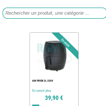
AIR FRYER 2L 220V
En savoir plus
39,90 €