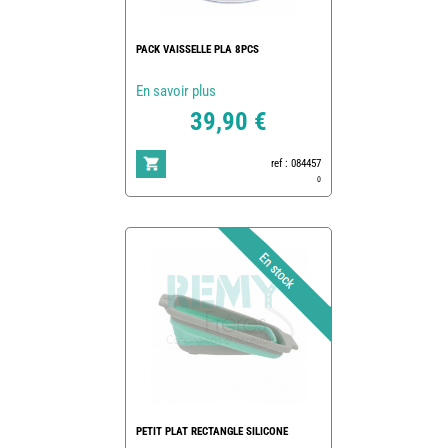
PACK VAISSELLE PLA 8PCS
En savoir plus
39,90 €
ref : 084457
0
PETIT PLAT RECTANGLE SILICONE