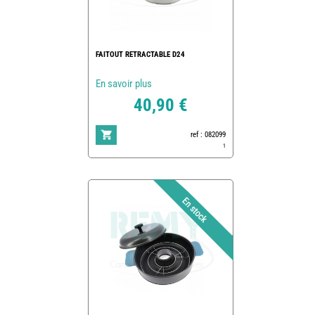
FAITOUT RETRACTABLE D24
En savoir plus
40,90 €
ref : 082099
1