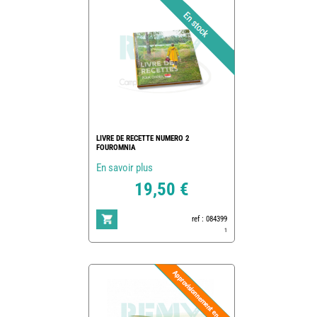
LIVRE DE RECETTE NUMERO 2
FOUROMNIA
En savoir plus
19,50 €
ref : 084399
1