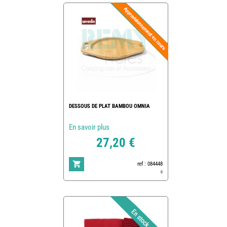
DESSOUS DE PLAT BAMBOU OMNIA
En savoir plus
27,20 €
ref : 084448
0