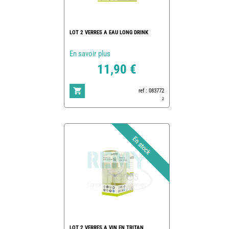
LOT 2 VERRES A EAU LONG DRINK
En savoir plus
11,90 €
ref : 083772
2
LOT 2 VERRES A VIN EN TRITAN