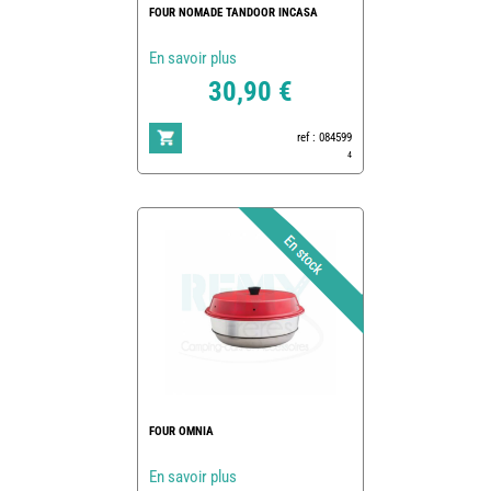
FOUR NOMADE TANDOOR INCASA
En savoir plus
30,90 €
ref : 084599
4
FOUR OMNIA
En savoir plus