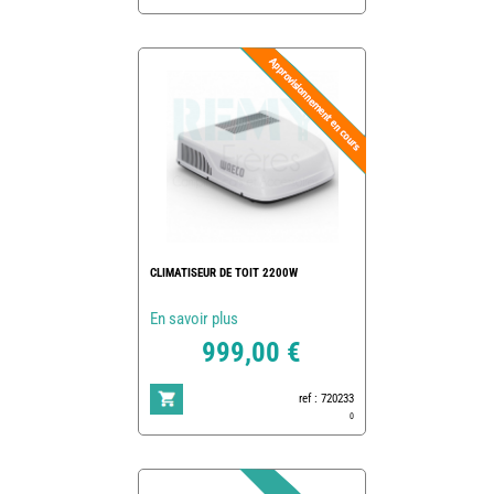
CLIMATISEUR DE TOIT 2200W
En savoir plus
999,00 €
ref : 720233
0