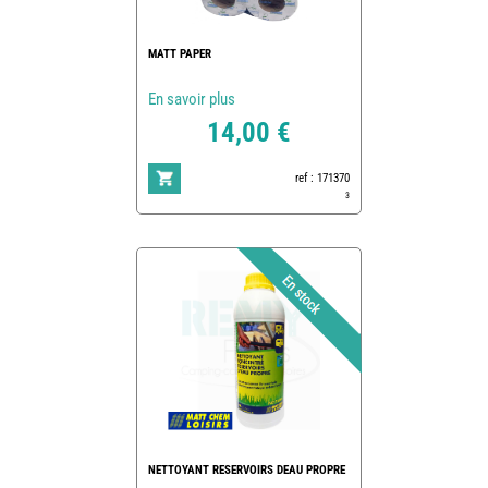
MATT PAPER
En savoir plus
14,00 €
ref : 171370
3
NETTOYANT RESERVOIRS DEAU PROPRE