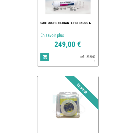
CARTOUCHE FILTRANTE FILTRADOC S
En savoir plus
249,00 €
ref : 292100
2