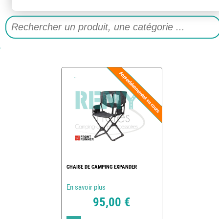
CHAISE DE CAMPING EXPANDER
En savoir plus
95,00 €