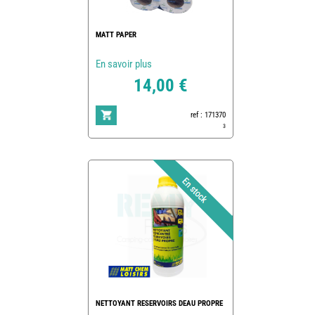
MATT PAPER
En savoir plus
14,00 €
ref : 171370
3
NETTOYANT RESERVOIRS DEAU PROPRE