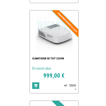
CLIMATISEUR DE TOIT 2200W
En savoir plus
999,00 €
ref : 720233
0