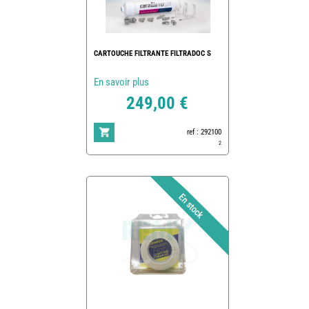
CARTOUCHE FILTRANTE FILTRADOC S
En savoir plus
249,00 €
ref : 292100
2