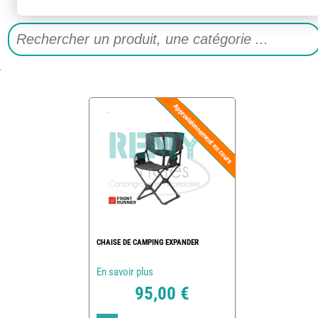
CHAISE DE CAMPING EXPANDER
En savoir plus
95,00 €