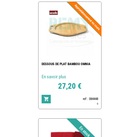
DESSOUS DE PLAT BAMBOU OMNIA
En savoir plus
27,20 €
ref : 084448
0