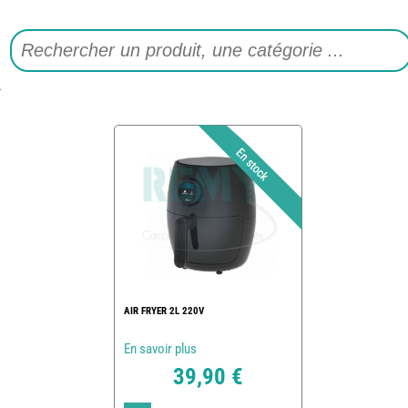
AIR FRYER 2L 220V
En savoir plus
39,90 €