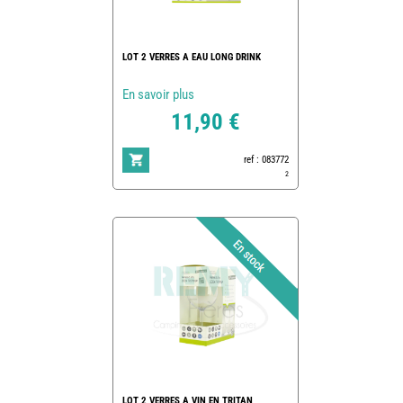
LOT 2 VERRES A EAU LONG DRINK
En savoir plus
11,90 €
ref : 083772
2
LOT 2 VERRES A VIN EN TRITAN