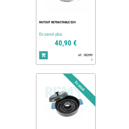
FAITOUT RETRACTABLE D24
En savoir plus
40,90 €
ref : 082099
2