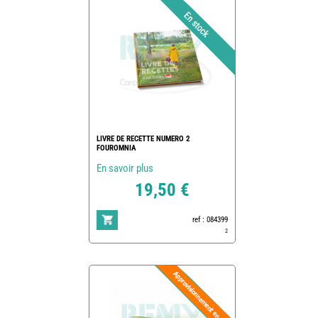
LIVRE DE RECETTE NUMERO 2
FOUROMNIA
En savoir plus
19,50 €
ref : 084399
2