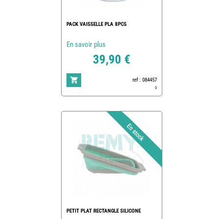
PACK VAISSELLE PLA 8PCS
En savoir plus
39,90 €
ref : 084457
0
PETIT PLAT RECTANGLE SILICONE