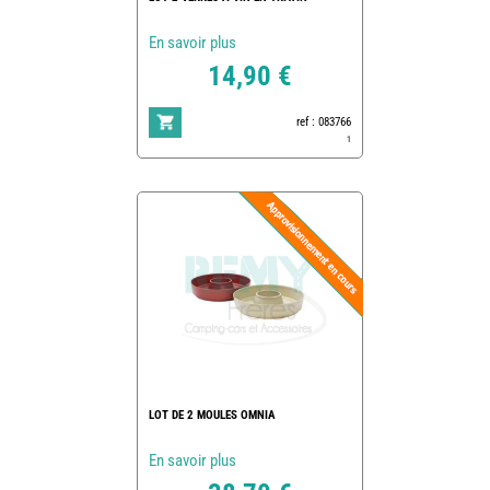
En savoir plus
14,90 €
ref : 083766
1
LOT DE 2 MOULES OMNIA
En savoir plus