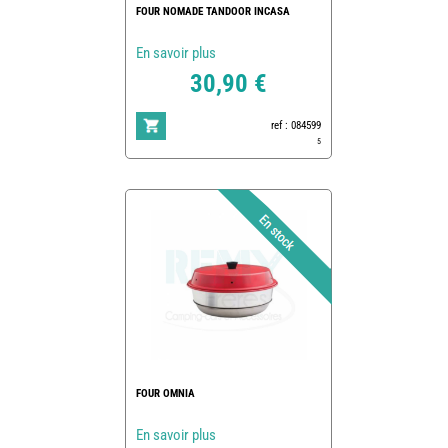
FOUR NOMADE TANDOOR INCASA
En savoir plus
30,90 €
ref : 084599
5
FOUR OMNIA
En savoir plus