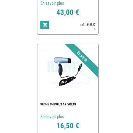
En savoir plus
43,00 €
ref : 842327
0
SECHE CHEVEUX 12 VOLTS
En savoir plus
16,50 €