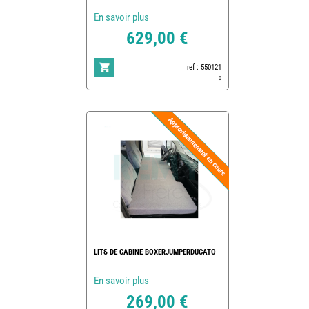
En savoir plus
629,00 €
ref : 550121
0
LITS DE CABINE BOXERJUMPERDUCATO
En savoir plus
269,00 €