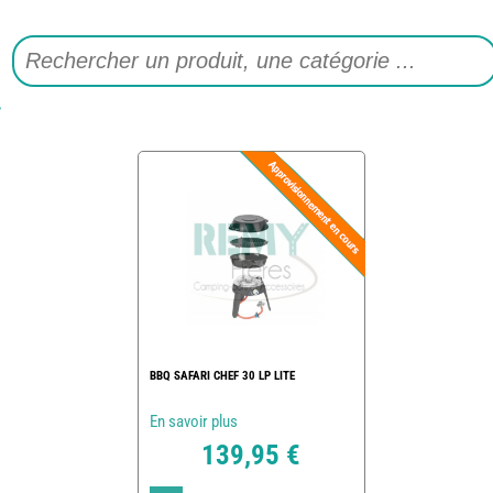
BBQ SAFARI CHEF 30 LP LITE
En savoir plus
139,95 €