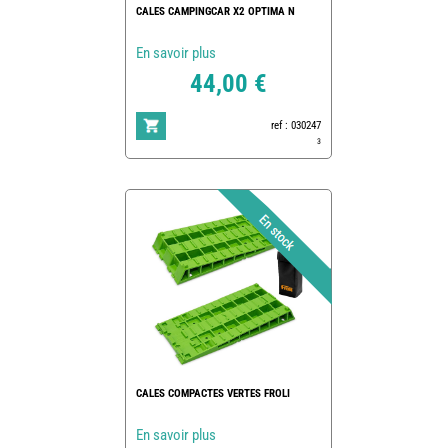
CALES CAMPINGCAR X2 OPTIMA N
En savoir plus
44,00 €
ref : 030247
3
CALES COMPACTES VERTES FROLI
En savoir plus