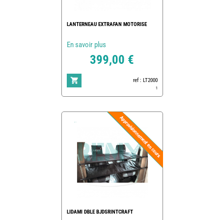
LANTERNEAU EXTRAFAN MOTORISE
En savoir plus
399,00 €
ref : LT2000
1
LIDAMI DBLE BJDSRINTCRAFT