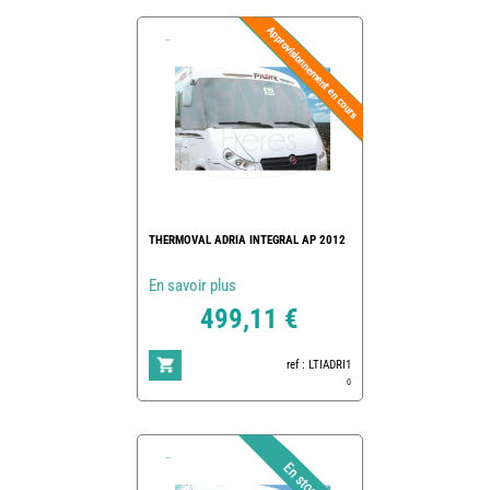
THERMOVAL ADRIA INTEGRAL AP 2012
En savoir plus
499,11 €
ref : LTIADRI1
0