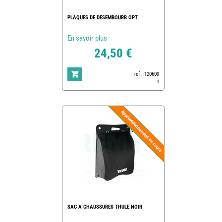
PLAQUES DE DESEMBOURB OPT
En savoir plus
24,50 €
ref : 120600
3
SAC A CHAUSSURES THULE NOIR