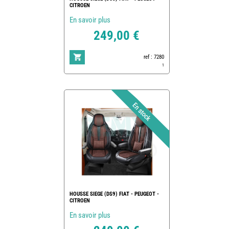
CITROEN
En savoir plus
249,00 €
ref : 7280
1
HOUSSE SIEGE (DS9) FIAT - PEUGEOT -
CITROEN
En savoir plus