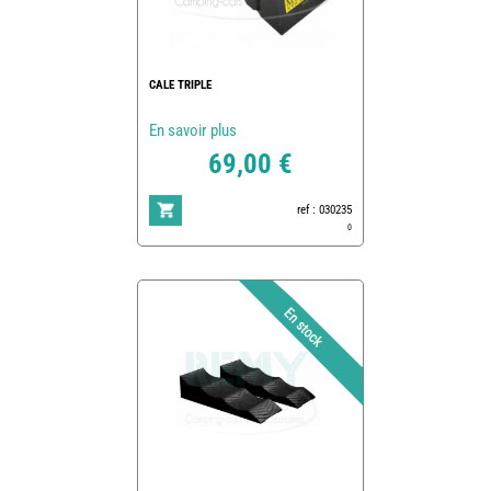
CALE TRIPLE
En savoir plus
69,00 €
ref : 030235
0