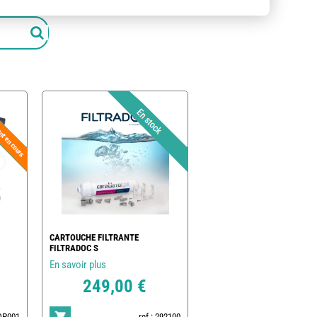
CARTOUCHE FILTRANTE
FILTRADOC S
En savoir plus
249,00 €
POP001
ref : 292100