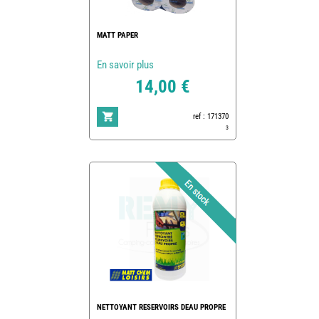
MATT PAPER
En savoir plus
14,00 €
ref : 171370
3
NETTOYANT RESERVOIRS DEAU PROPRE