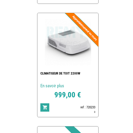
CLIMATISEUR DE TOIT 2200W
En savoir plus
999,00 €
ref : 720233
0