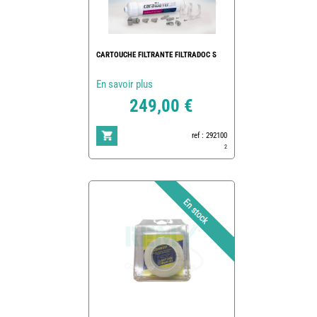
CARTOUCHE FILTRANTE FILTRADOC S
En savoir plus
249,00 €
ref : 292100
2