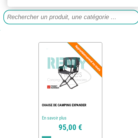
CHAISE DE CAMPING EXPANDER
En savoir plus
95,00 €