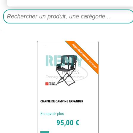
CHAISE DE CAMPING EXPANDER
En savoir plus
95,00 €