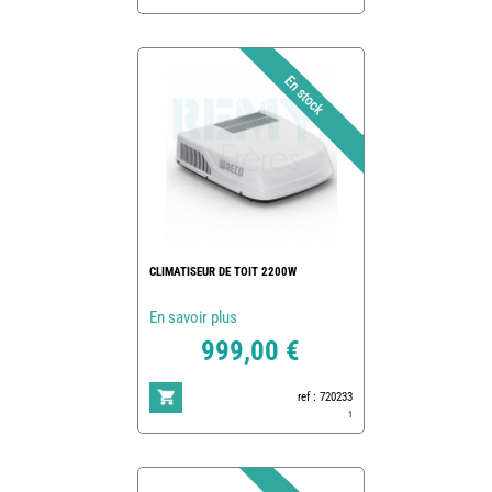
CLIMATISEUR DE TOIT 2200W
En savoir plus
999,00 €
ref : 720233
1