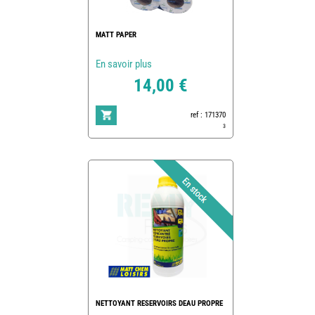
MATT PAPER
En savoir plus
14,00 €
ref : 171370
3
NETTOYANT RESERVOIRS DEAU PROPRE