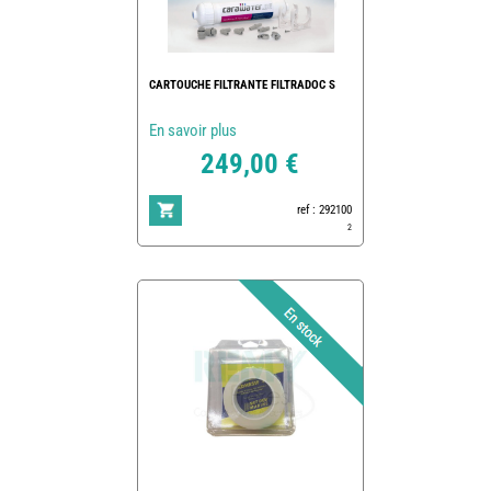
CARTOUCHE FILTRANTE FILTRADOC S
En savoir plus
249,00 €
ref : 292100
2