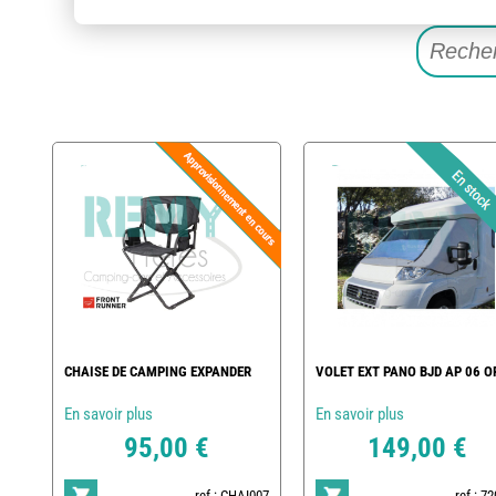
CHAISE DE CAMPING EXPANDER
VOLET EXT PANO BJD AP 06 O
En savoir plus
En savoir plus
95,00 €
149,00 €
ref : CHAI007
ref : 7