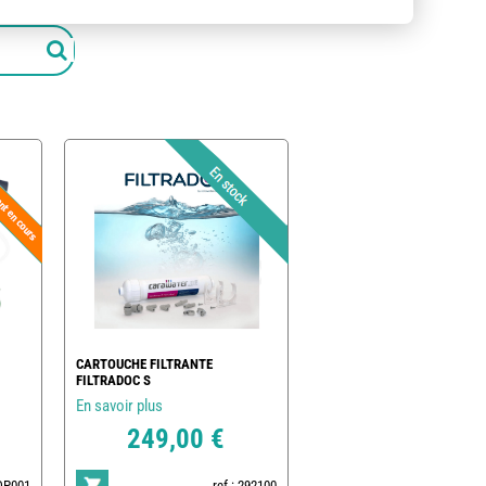
CARTOUCHE FILTRANTE
FILTRADOC S
En savoir plus
249,00 €
POP001
ref : 292100